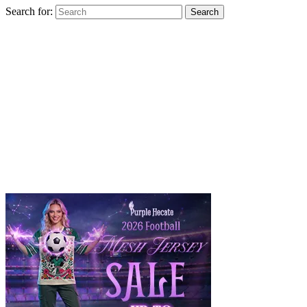
Search for:
Search