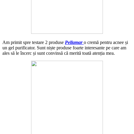
Am primit spre testare 2 produse
Pellamar
o cremă pentru acnee și
un gel purificator. Sunt niște produse foarte interesante pe care am
ales să le încerc și sunt convinsă că merită toată atenția mea.