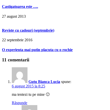
Castigatoarea este ….
27 august 2013
Reviste cu cadouri (septembrie)
22 septembrie 2016
O experienta mai putin placuta cu o rochie
11 comentarii
Gutu Bianca Lucia
spune:
6 august 2015 la 8:25
ma tentezi tu pe mine 🙂
Răspunde