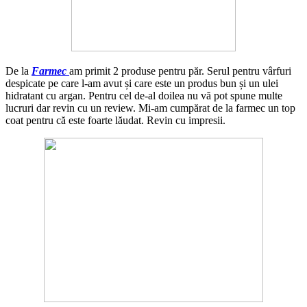
De la
Farmec
am primit 2 produse pentru păr. Serul pentru vârfuri
despicate pe care l-am avut și care este un produs bun și un ulei
hidratant cu argan. Pentru cel de-al doilea nu vă pot spune multe
lucruri dar revin cu un review. Mi-am cumpărat de la farmec un top
coat pentru că este foarte lăudat. Revin cu impresii.