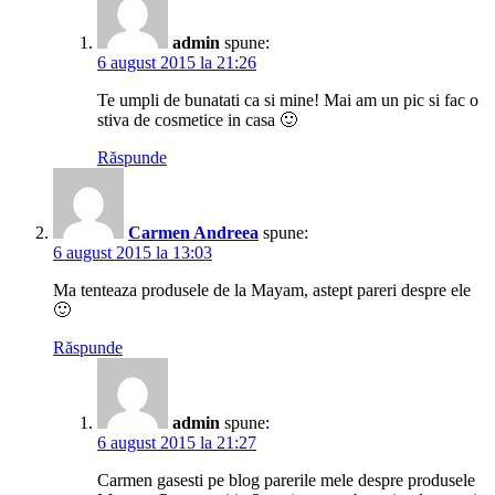
admin
spune:
6 august 2015 la 21:26
Te umpli de bunatati ca si mine! Mai am un pic si fac o
stiva de cosmetice in casa 🙂
Răspunde
Carmen Andreea
spune:
6 august 2015 la 13:03
Ma tenteaza produsele de la Mayam, astept pareri despre ele
🙂
Răspunde
admin
spune:
6 august 2015 la 21:27
Carmen gasesti pe blog parerile mele despre produsele