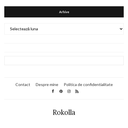
Arhive
Arhive
Contact
Despre mine
Politica de confidentialitate
Rokolla