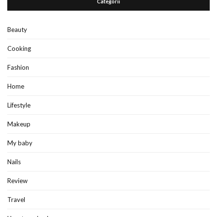
Categorii
Beauty
Cooking
Fashion
Home
Lifestyle
Makeup
My baby
Nails
Review
Travel