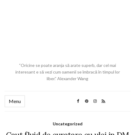
“Oricine se poate aranja să arate superb, dar cel mai
interesant e să vezi cum oamenii se îmbracă în timpul lor
liber.” Alexander Wang
Menu
Uncategorized