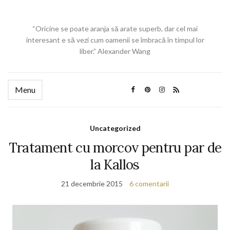
“Oricine se poate aranja să arate superb, dar cel mai
interesant e să vezi cum oamenii se îmbracă în timpul lor
liber.” Alexander Wang
Menu
Uncategorized
Tratament cu morcov pentru par de
la Kallos
21 decembrie 2015
6 comentarii