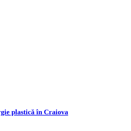
gie plastică în Craiova