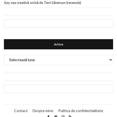
Izzy cea creativă scrisă de Terri Libenson (recenzie)
Arhive
Arhive
Contact
Despre mine
Politica de confidentialitate