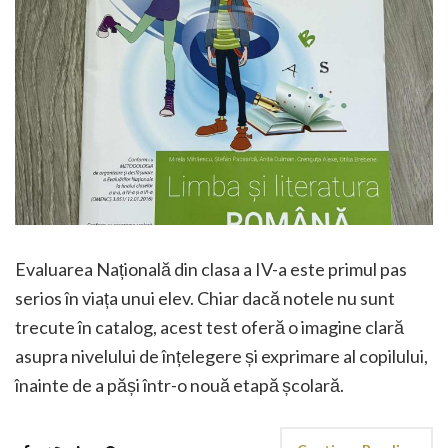
Evaluarea Națională din clasa a IV-a este primul pas
serios în viața unui elev. Chiar dacă notele nu sunt
trecute în catalog, acest test oferă o imagine clară
asupra nivelului de înțelegere și exprimare al copilului,
înainte de a păși într-o nouă etapă școlară.