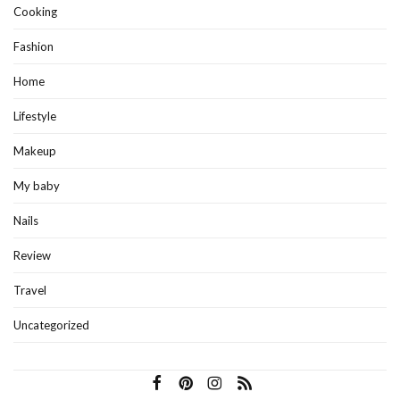
Cooking
Fashion
Home
Lifestyle
Makeup
My baby
Nails
Review
Travel
Uncategorized