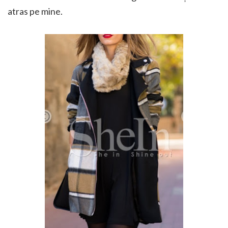
atras pe mine.