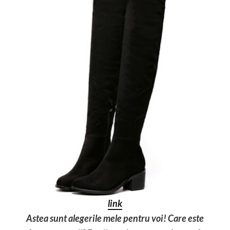
link
Astea sunt alegerile mele pentru voi! Care este