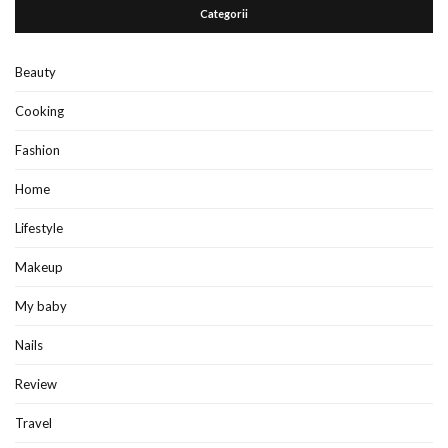
Categorii
Beauty
Cooking
Fashion
Home
Lifestyle
Makeup
My baby
Nails
Review
Travel