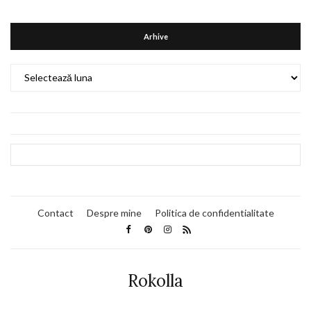
Arhive
Arhive
Contact
Despre mine
Politica de confidentialitate
Rokolla