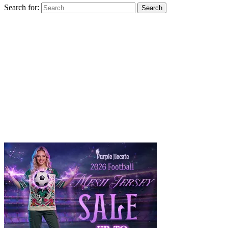
Search for:
Search