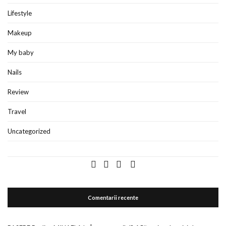
Lifestyle
Makeup
My baby
Nails
Review
Travel
Uncategorized
Comentarii recente