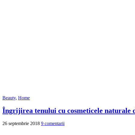
Beauty
,
Home
Îngrijirea tenului cu cosmeticele natural
26 septembrie 2018
9 comentarii