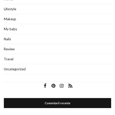
Lifestyle
Makeup
My baby
Nails
Review
Travel
Uncategorized
Comentarii recente