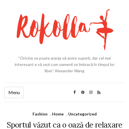
“Oricine se poate aranja să arate superb, dar cel mai
interesant e să vezi cum oamenii se îmbracă în timpul lor
liber.” Alexander Wang
Menu
Fashion
,
Home
,
Uncategorized
Sportul văzut ca o oază de relaxare