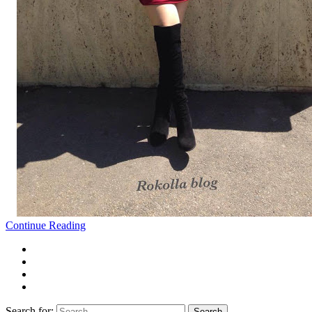
Continue Reading
Search for:
Search