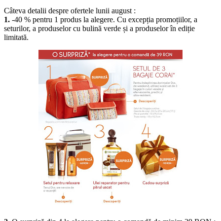
Câteva detalii despre ofertele lunii august :
1.
-40 % pentru 1 produs la alegere. Cu excepția promoțiilor, a
seturilor, a produselor cu bulină verde și a produselor în ediție
limitată.