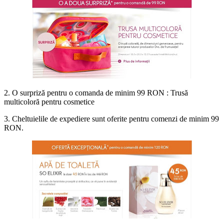
2. O surpriză pentru o comanda de minim 99 RON : Trusă
multicoloră pentru cosmetice
3. Cheltuielile de expediere sunt oferite pentru comenzi de minim 99
RON.