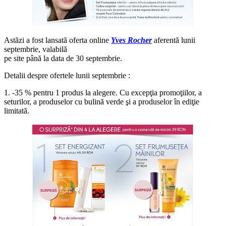
Astăzi a fost lansată oferta online
Yves Rocher
aferentă lunii
septembrie, valabilă
pe site până la data de 30 septembrie.
Detalii despre ofertele lunii septembrie :
1. -35 % pentru 1 produs la alegere. Cu excepţia promoţiilor, a
seturilor, a produselor cu bulină verde şi a produselor în ediţie
limitată.