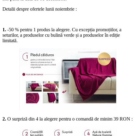
Detalii despre ofertele lunii noiembrie :
1.
-50 % pentru 1 produs la alegere. Cu excepția promoțiilor, a
seturilor, a produselor cu bulină verde și a produselor în ediție
limitată.
2.
O surpriză din 4 la alegere pentru o comandă de minim 39 RON :