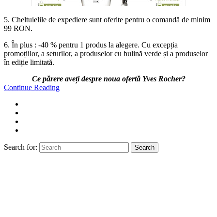
5. Cheltuielile de expediere sunt oferite pentru o comandă de minim
99 RON.
6. În plus : -40 % pentru 1 produs la alegere. Cu excepția
promoțiilor, a seturilor, a produselor cu bulină verde și a produselor
în ediție limitată.
Ce părere aveți despre noua ofertă Yves Rocher?
Continue Reading
Search for:
Search