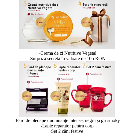
-Crema de zi Nutritive Vegetal
-Surpriză secretă în valoare de 105 RON
-Fard de pleoape duo nuanțe intense, negru și gri smoky
-Lapte reparator pentru corp
-Set 2 căni festive