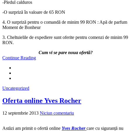
-Pledul calduros
-O surpriză în valoare de 65 RON
4. O surpriză pentru o comandă de minim 99 RON : Apă de parfum
Moment de Bonheur
3. Cheltuielile de expediere sunt oferite pentru comenzi de minim 99
RON.
Cum vi se pare noua ofertă?
Continue Reading
Uncategorized
Oferta online Yves Rocher
12 septembrie 2013
Niciun comentariu
Astăzi am primit o ofertă online
Yves Rocher
care cu siguranță nu