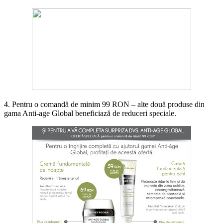
4. Pentru o comandă de minim 99 RON – alte două produse din
gama Anti-age Global beneficiază de reduceri speciale.