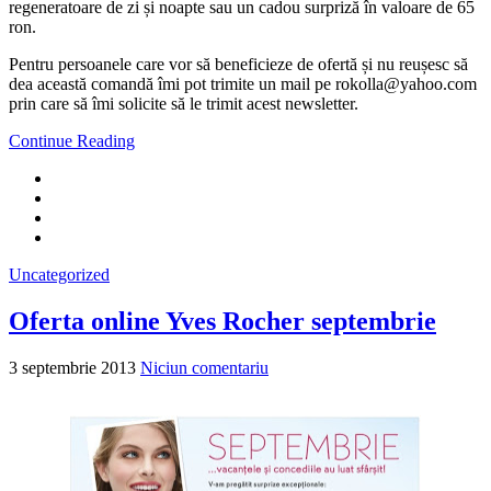
regeneratoare de zi și noapte sau un cadou surpriză în valoare de 65
ron.
Pentru persoanele care vor să beneficieze de ofertă și nu reușesc să
dea această comandă îmi pot trimite un mail pe rokolla@yahoo.com
prin care să îmi solicite să le trimit acest newsletter.
Continue Reading
Uncategorized
Oferta online Yves Rocher septembrie
3 septembrie 2013
Niciun comentariu