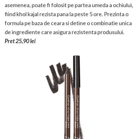
asemenea, poate fi folosit pe partea umeda a ochiului,
fiind khol kajal rezista pana la peste 5 ore. Prezinta o
formula pe baza de ceara si detine o combinatie unica
de ingrediente care asigura rezistenta produsului.
Pret 25,90 lei