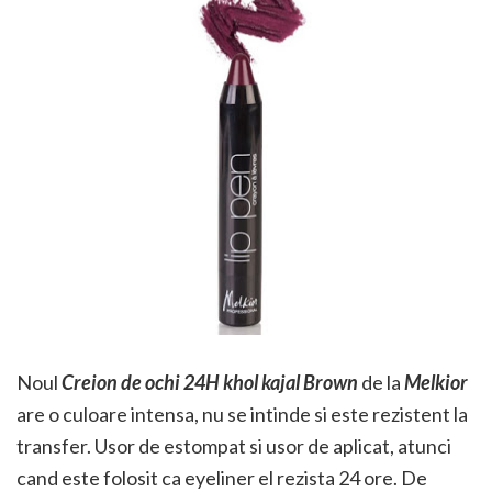
Noul
Creion de ochi 24H khol kajal Brown
de la
Melkior
are o culoare intensa, nu se intinde si este rezistent la
transfer. Usor de estompat si usor de aplicat, atunci
cand este folosit ca eyeliner el rezista 24 ore. De