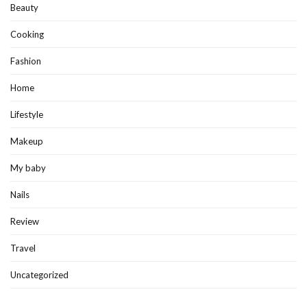
Beauty
Cooking
Fashion
Home
Lifestyle
Makeup
My baby
Nails
Review
Travel
Uncategorized