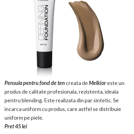
Pensula pentru fond de ten
creata de
Melkior
este un
produs de calitate profesionala, rezistenta, ideala
pentru blending. Este realizata din par sintetic. Se
incarca uniform cu produs, care astfel se distribuie
uniform pe piele.
Pret 45 lei