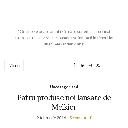
“Oricine se poate aranja să arate superb, dar cel mai
interesant e să vezi cum oamenii se îmbracă în timpul lor
liber.” Alexander Wang
Menu
Uncategorized
Patru produse noi lansate de
Melkior
9 februarie 2016
5 comentarii