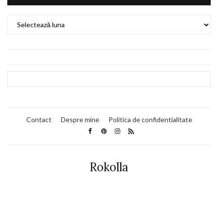
Arhive
Contact
Despre mine
Politica de confidentialitate
Rokolla