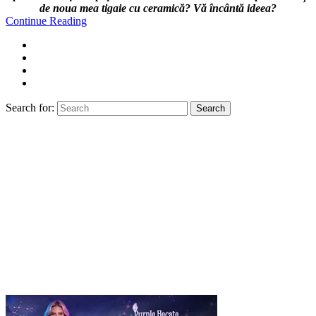
de noua mea tigaie cu ceramică? Vă încântă ideea?
Continue Reading
Search for:
Search