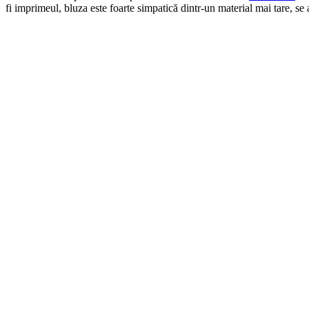
fi imprimeul, bluza este foarte simpatică dintr-un material mai tare, se 