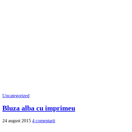
Uncategorized
Bluza alba cu imprimeu
24 august 2015
4 comentarii