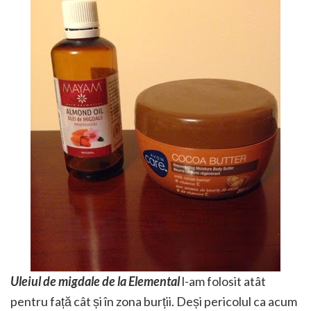
Uleiul de migdale de la Elemental
l-am folosit atât
pentru față cât și în zona burții. Deși pericolul ca acum