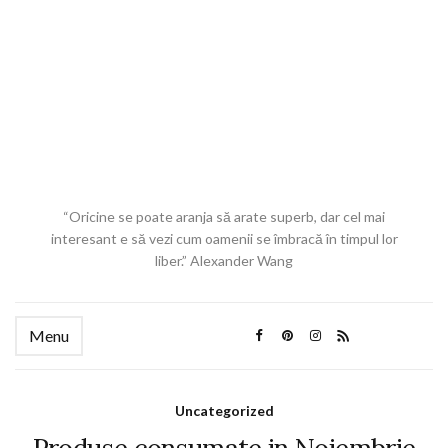
“Oricine se poate aranja să arate superb, dar cel mai
interesant e să vezi cum oamenii se îmbracă în timpul lor
liber.” Alexander Wang
Menu
Uncategorized