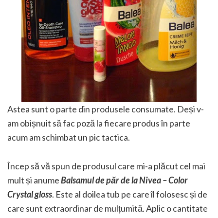
Astea sunt o parte din produsele consumate. Deși v-
am obișnuit să fac poză la fiecare produs în parte
acum am schimbat un pic tactica.
Încep să vă spun de produsul care mi-a plăcut cel mai
mult și anume
Balsamul de păr de la Nivea – Color
Crystal gloss
. Este al doilea tub pe care îl folosesc și de
care sunt extraordinar de mulțumită. Aplic o cantitate