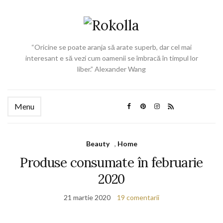
“Oricine se poate aranja să arate superb, dar cel mai
interesant e să vezi cum oamenii se îmbracă în timpul lor
liber.” Alexander Wang
Menu
Beauty
,
Home
Produse consumate în februarie
2020
21 martie 2020
19 comentarii