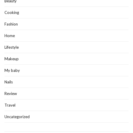
Beauty
Cooking
Fashion
Home
Lifestyle
Makeup
My baby
Nails
Review
Travel
Uncategorized