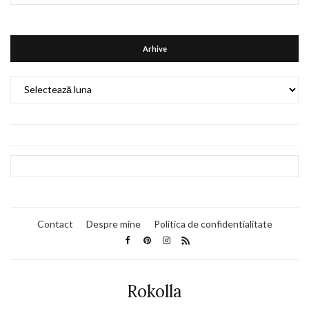
Arhive
Arhive
Contact
Despre mine
Politica de confidentialitate
Rokolla