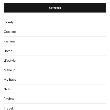
Categorii
Beauty
Cooking
Fashion
Home
Lifestyle
Makeup
My baby
Nails
Review
Travel