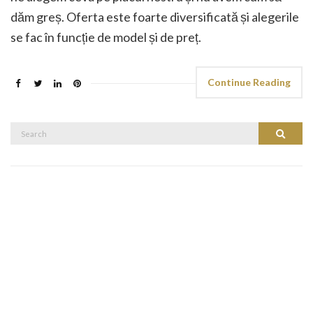
dăm greș. Oferta este foarte diversificată și alegerile
se fac în funcție de model și de preț.
Continue Reading
Search
Search
for: