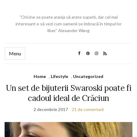
“Oricine se poate aranja să arate superb, dar cel mai
interesant e să vezi cum oamenii se îmbracă în timpul lor
liber.” Alexander Wang
Menu
Home
,
Lifestyle
,
Uncategorized
Un set de bijuterii Swaroski poate fi
cadoul ideal de Crăciun
2 decembrie 2017
21 de comentarii