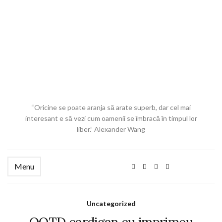
“Oricine se poate aranja să arate superb, dar cel mai
interesant e să vezi cum oamenii se îmbracă în timpul lor
liber.” Alexander Wang
Menu
Uncategorized