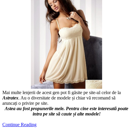
Mai multe lenjerii de acest gen pot fi găsite pe site-ul celor de la
Astratex
. Au o diversitate de modele și chiar vă recomand să
aruncați o privire pe site.
Astea au fost propunerile mele. Pentru cine este interesată poate
intra pe site să caute și alte modele!
Continue Reading