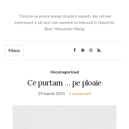
“Oricine se poate aranja să arate superb, dar cel mai
interesant e să vezi cum oamenii se îmbracă în timpul lor
liber.” Alexander Wang
Menu
Uncategorized
Ce purtam … pe ploaie
29 martie 2015
2 comentarii