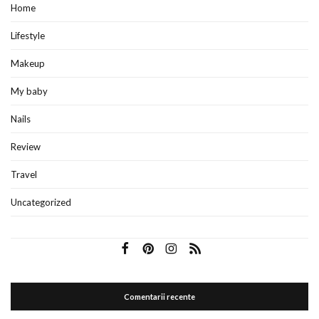
Home
Lifestyle
Makeup
My baby
Nails
Review
Travel
Uncategorized
Comentarii recente