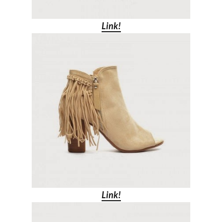
Link!
Link!