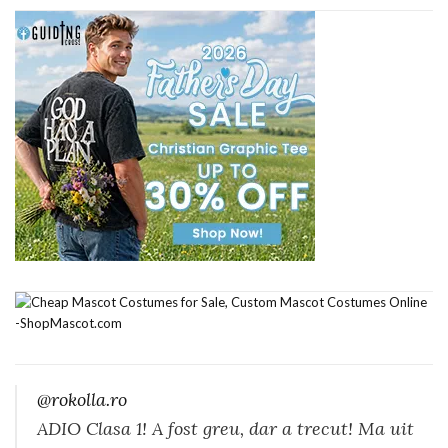
@rokolla.ro
ADIO Clasa 1! A fost greu, dar a trecut! Ma uit