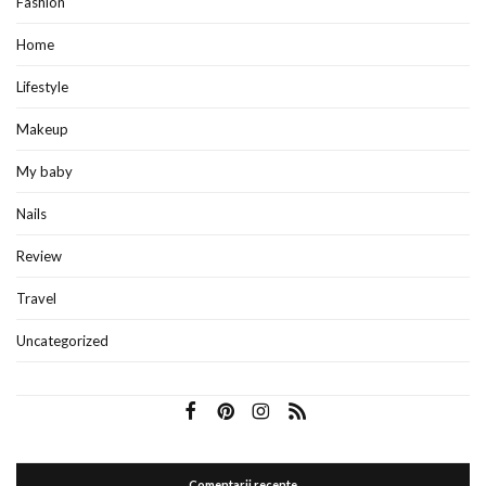
Fashion
Home
Lifestyle
Makeup
My baby
Nails
Review
Travel
Uncategorized
Comentarii recente