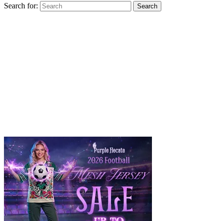
Search for:
Search