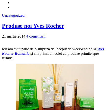
Uncategorized
Produse noi Yves Rocher
21 martie 2014
4 comentarii
Ieri am avut parte de o surpriză de început de week-end de la
Yves
Rocher Romania
și am primit un colet cu produse primite spre
testare.