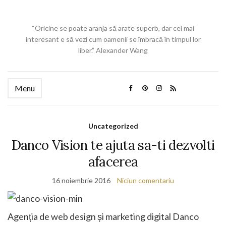
“Oricine se poate aranja să arate superb, dar cel mai
interesant e să vezi cum oamenii se îmbracă în timpul lor
liber.” Alexander Wang
Menu
Uncategorized
Danco Vision te ajuta sa-ti dezvolti
afacerea
16 noiembrie 2016
Niciun comentariu
Agenția de web design și marketing digital Danco