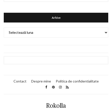
Arhive
Arhive
Contact
Despre mine
Politica de confidentialitate
Rokolla