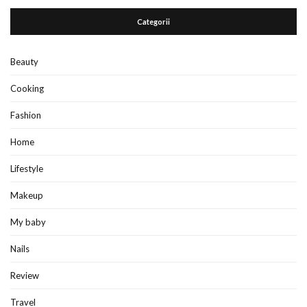
Categorii
Beauty
Cooking
Fashion
Home
Lifestyle
Makeup
My baby
Nails
Review
Travel