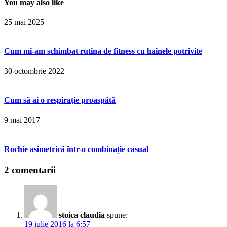
You may also like
25 mai 2025
Cum mi-am schimbat rutina de fitness cu hainele potrivite
30 octombrie 2022
Cum să ai o respirație proaspătă
9 mai 2017
Rochie asimetrică într-o combinație casual
2 comentarii
stoica claudia
spune:
19 iulie 2016 la 6:57