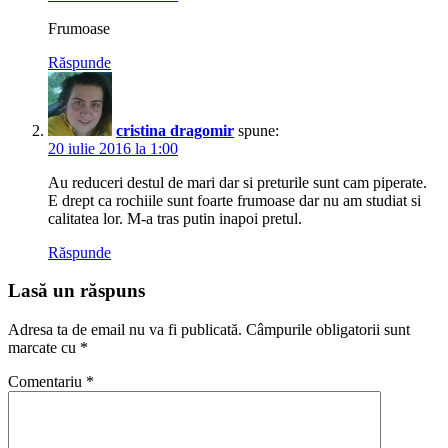
Frumoase
Răspunde
cristina dragomir
spune:
20 iulie 2016 la 1:00
Au reduceri destul de mari dar si preturile sunt cam piperate.
E drept ca rochiile sunt foarte frumoase dar nu am studiat si
calitatea lor. M-a tras putin inapoi pretul.
Răspunde
Lasă un răspuns
Adresa ta de email nu va fi publicată.
Câmpurile obligatorii sunt
marcate cu
*
Comentariu
*